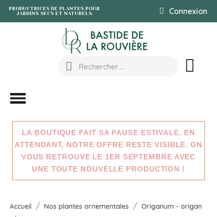
PRODUCTRICES DE PLANTES POUR
Connexion
JARDINS SECS ET NATURELS
LA BOUTIQUE FAIT SA PAUSE ESTIVALE. EN
ATTENDANT, NOTRE OFFRE RESTE VISIBLE. ON
VOUS RETROUVE LE 1ER SEPTEMBRE AVEC
UNE TOUTE NOUVELLE PRODUCTION !
Accueil
Nos plantes ornementales
Origanum - origan