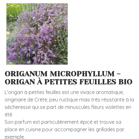
ORIGANUM MICROPHYLLUM -
ORIGAN À PETITES FEUILLES BIO
L'origan à petites feuilles est une vivace aromatique,
originaire de Crète, peu rustique mais très résistante à la
sécheresse qui se part de minuscules fleurs violettes en
été.
Son parfum est particulièrement épicé et trouve sa
place en cuisine pour accompagner les grillades par
exemple.