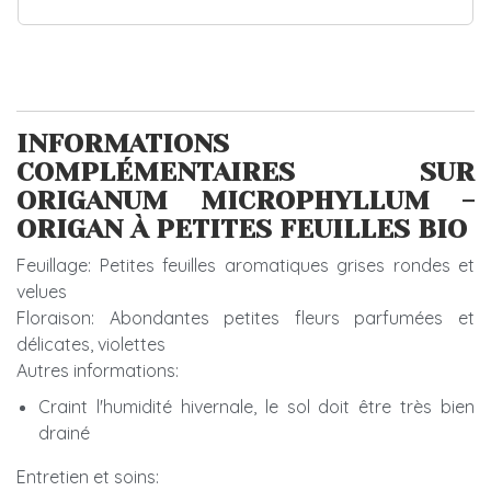
INFORMATIONS
COMPLÉMENTAIRES SUR
ORIGANUM MICROPHYLLUM -
ORIGAN À PETITES FEUILLES BIO
Feuillage: Petites feuilles aromatiques grises rondes et
velues
Floraison: Abondantes petites fleurs parfumées et
délicates, violettes
Autres informations:
Craint l'humidité hivernale, le sol doit être très bien
drainé
Entretien et soins: