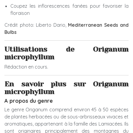
Coupez les inflorescences fanées pour favoriser la
floraison
Crédit photo: Liberto Dario,
Mediterranean Seeds and
Bulbs
Utilisations de Origanum
microphyllum
Rédaction en cours.
En savoir plus sur Origanum
microphyllum
A propos du genre
Le genre Origanum comprend environ 45 à 50 espèces
de plantes herbacées ou de sous-arbrisseaux vivaces et
aromatiques, appartenant à la famille des Lamiacées. Ils
sont originaires principalement des montagnes du