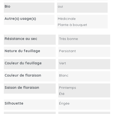
Bio
oui
Autre(s) usage(s)
Médicinale
Plante à bouquet
Résistance au sec
Très bonne
Nature du feuillage
Persistant
Couleur du feuillage
Vert
Couleur de floraison
Blanc
Saison de floraison
Printemps
Été
Silhouette
Érigée