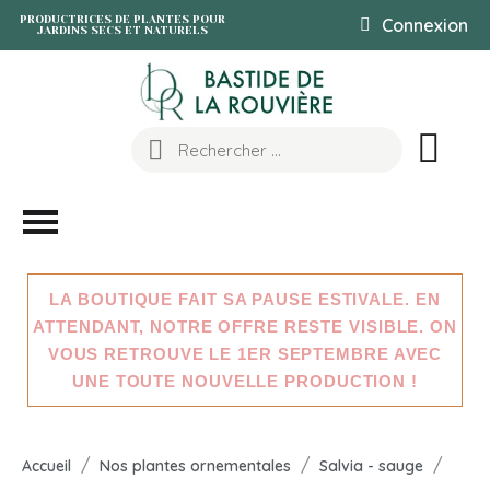
PRODUCTRICES DE PLANTES POUR
Connexion
JARDINS SECS ET NATURELS
LA BOUTIQUE FAIT SA PAUSE ESTIVALE. EN
ATTENDANT, NOTRE OFFRE RESTE VISIBLE. ON
VOUS RETROUVE LE 1ER SEPTEMBRE AVEC
UNE TOUTE NOUVELLE PRODUCTION !
Accueil
Nos plantes ornementales
Salvia - sauge