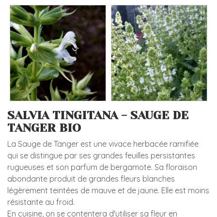
SALVIA TINGITANA - SAUGE DE
TANGER BIO
La Sauge de Tanger est une vivace herbacée ramifiée
qui se distingue par ses grandes feuilles persistantes
rugueuses et son parfum de bergamote. Sa floraison
abondante produit de grandes fleurs blanches
légèrement teintées de mauve et de jaune. Elle est moins
résistante au froid.
En cuisine, on se contentera d'utiliser sa fleur en