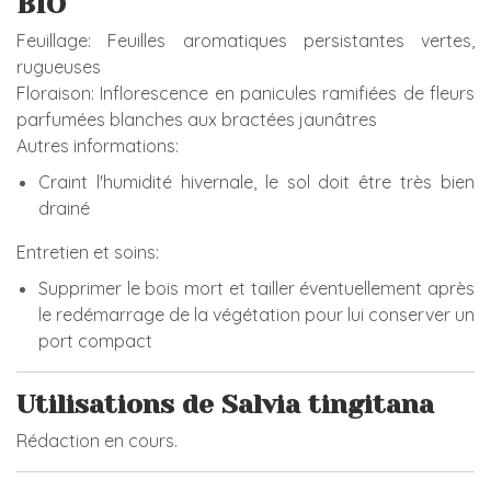
BIO
Feuillage: Feuilles aromatiques persistantes vertes,
rugueuses
Floraison: Inflorescence en panicules ramifiées de fleurs
parfumées blanches aux bractées jaunâtres
Autres informations:
Craint l'humidité hivernale, le sol doit être très bien
drainé
Entretien et soins:
Supprimer le bois mort et tailler éventuellement après
le redémarrage de la végétation pour lui conserver un
port compact
Utilisations de Salvia tingitana
Rédaction en cours.