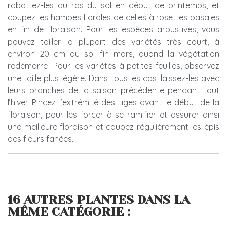
rabattez-les au ras du sol en début de printemps, et
coupez les hampes florales de celles à rosettes basales
en fin de floraison. Pour les espèces arbustives, vous
pouvez tailler la plupart des variétés très court, à
environ 20 cm du sol fin mars, quand la végétation
redémarre . Pour les variétés à petites feuilles, observez
une taille plus légère. Dans tous les cas, laissez-les avec
leurs branches de la saison précédente pendant tout
l’hiver. Pincez l’extrémité des tiges avant le début de la
floraison, pour les forcer à se ramifier et assurer ainsi
une meilleure floraison et coupez régulièrement les épis
des fleurs fanées.
16 AUTRES PLANTES DANS LA
MÊME CATÉGORIE :