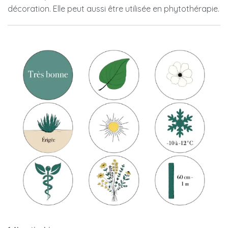
décoration. Elle peut aussi être utilisée en phytothérapie.