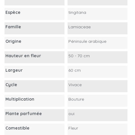
Espèce
tingitana
Famille
Lamiaceae
Origine
Péninsule arabique
Hauteur en fleur
50 - 70 cm
Largeur
60 cm
Cycle
Vivace
Multiplication
Bouture
Plante parfumée
oui
Comestible
Fleur