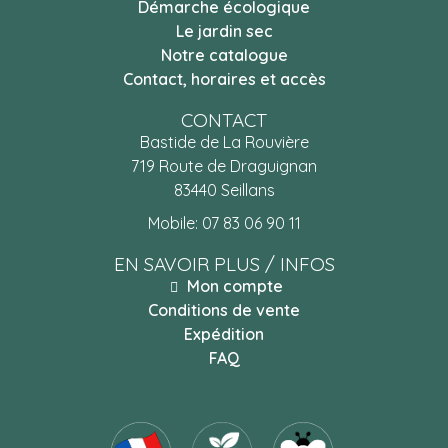
Démarche écologique
Le jardin sec
Notre catalogue
Contact, horaires et accès
CONTACT
Bastide de La Rouvière
719 Route de Draguignan
83440 Seillans
Mobile:
07 83 06 90 11
EN SAVOIR PLUS / INFOS
Mon compte
Conditions de vente
Expédition
FAQ