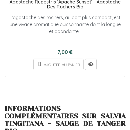
Agastache Rupestris ‘Apache Sunset’ - Agastache
Des Rochers Bio
L'agastache des rochers, au port plus compact, est
une vivace aromatique buissonnante dont la longue
et abondante...
7,00 €
AJOUTER AU PANIER
INFORMATIONS
COMPLÉMENTAIRES SUR SALVIA
TINGITANA - SAUGE DE TANGER