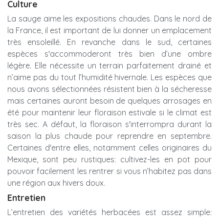
Culture
La sauge aime les expositions chaudes. Dans le nord de
la France, il est important de lui donner un emplacement
très ensoleillé. En revanche dans le sud, certaines
espèces s'accommoderont très bien d’une ombre
légère. Elle nécessite un terrain parfaitement drainé et
n’aime pas du tout l’humidité hivernale. Les espèces que
nous avons sélectionnées résistent bien à la sécheresse
mais certaines auront besoin de quelques arrosages en
été pour maintenir leur floraison estivale si le climat est
très sec. A défaut, la floraison s'interrompra durant la
saison la plus chaude pour reprendre en septembre.
Certaines d'entre elles, notamment celles originaires du
Mexique, sont peu rustiques: cultivez-les en pot pour
pouvoir facilement les rentrer si vous n’habitez pas dans
une région aux hivers doux.
Entretien
L’entretien des variétés herbacées est assez simple: