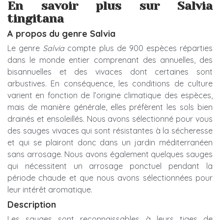
En savoir plus sur Salvia
tingitana
A propos du genre Salvia
Le genre
Salvia
compte plus de 900 espèces réparties
dans le monde entier comprenant des annuelles, des
bisannuelles et des vivaces dont certaines sont
arbustives. En conséquence, les conditions de culture
varient en fonction de l’origine climatique des espèces,
mais de manière générale, elles préfèrent les sols bien
drainés et ensoleillés. Nous avons sélectionné pour vous
des sauges vivaces qui sont résistantes à la sécheresse
et qui se plairont donc dans un jardin méditerranéen
sans arrosage. Nous avons également quelques sauges
qui nécessitent un arrosage ponctuel pendant la
période chaude et que nous avons sélectionnées pour
leur intérêt aromatique.
Description
Les sauges sont reconnaissables à leurs tiges de